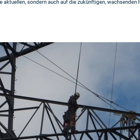
ie aktuellen, sondern auch auf die zukünftigen, wachsenden