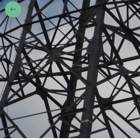
Zurück