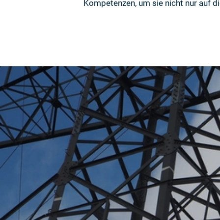
Kompetenzen, um sie nicht nur auf d