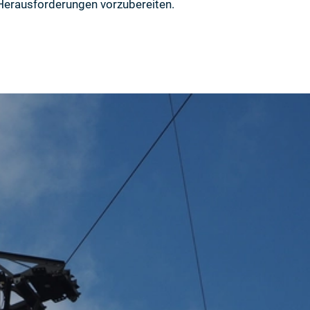
 Herausforderungen vorzubereiten.