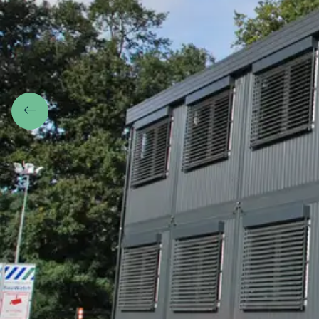
Zurück