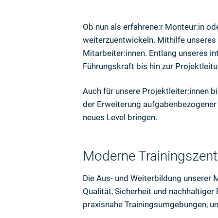
Ob nun als erfahrene:r Monteur:in ode
weiterzuentwickeln. Mithilfe unsere
Mitarbeiter:innen. Entlang unseres 
Führungskraft bis hin zur Projektleit
Auch für unsere Projektleiter:innen 
der Erweiterung aufgabenbezogener 
neues Level bringen.
Moderne Trainingszent
Die Aus- und Weiterbildung unserer Mi
Qualität, Sicherheit und nachhaltige
praxisnahe Trainingsumgebungen, um