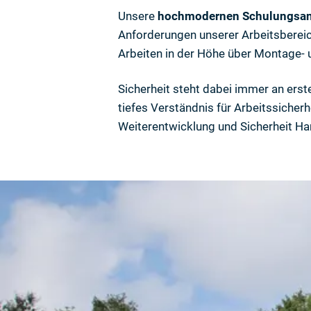
Unsere
hochmodernen Schulungsan
Anforderungen unserer Arbeitsbereic
Arbeiten in der Höhe über Montage- u
Sicherheit steht dabei immer an erste
tiefes Verständnis für Arbeitssicher
Weiterentwicklung und Sicherheit Ha