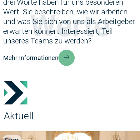
drei Worte haben für uns besonderen
Wert. Sie beschreiben, wie wir arbeiten
Werte
und was Sie sich von uns als Arbeitgeber
erwarten können. Interessiert, Teil
unseres Teams zu werden?
Mehr Informationen
Aktuell