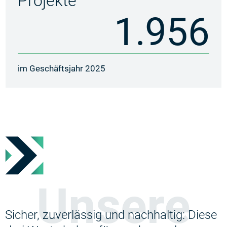
Projekte
1.956
im Geschäftsjahr 2025
Unsere
Sicher, zuverlässig und nachhaltig: Diese