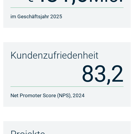
im Geschäftsjahr 2025
Kundenzufriedenheit
83,2
Net Promoter Score (NPS), 2024