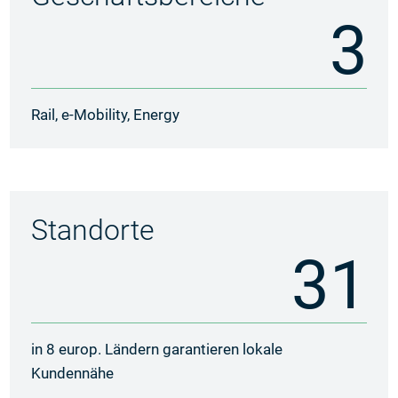
3
Rail, e-Mobility, Energy
Standorte
31
in 8 europ. Ländern garantieren lokale
Kundennähe