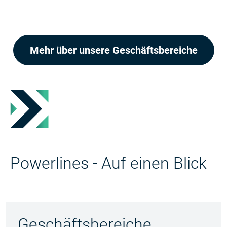
Mehr über unsere Geschäftsbereiche
Powerlines - Auf einen Blick
Geschäftsbereiche