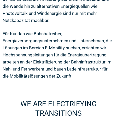
die Wende hin zu alternativen Energiequellen wie
Photovoltaik und Windenergie sind nur mit mehr
Netzkapazität machbar.
Für Kunden wie Bahnbetreiber,
Energieversorgungsunternehmen und Unternehmen, die
Lösungen im Bereich E-Mobility suchen, errichten wir
Hochspannungsleitungen für die Energieübertragung,
arbeiten an der Elektrifizierung der Bahninfrastruktur im
Nah- und Fernverkehr und bauen Ladeinfrastruktur für
die Mobilitätslösungen der Zukunft.
WE ARE ELECTRIFYING
TRANSITIONS