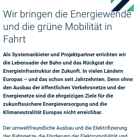
Wir bringen die Energiewende
und die grüne Mobilität in
Fahrt
Als Systemanbieter und Projektpartner errichten wir
die Lebensader der Bahn und das Rückgrat der
Energieinfrastruktur der Zukunft. In vielen Ländern
Europas – und das schon seit Jahrzehnten. Denn ohne
den Ausbau der öffentlichen Verkehrsnetze und der
Energienetze sind die ehrgeizigen Ziele für die
zukunftssichere Energieversorgung und die
Klimaneutralität Europas nicht erreichbar.
Der umweltfreundliche Ausbau und die Elektrifizierung
der Bahnnetze, die Förderung der Elektromobilität und