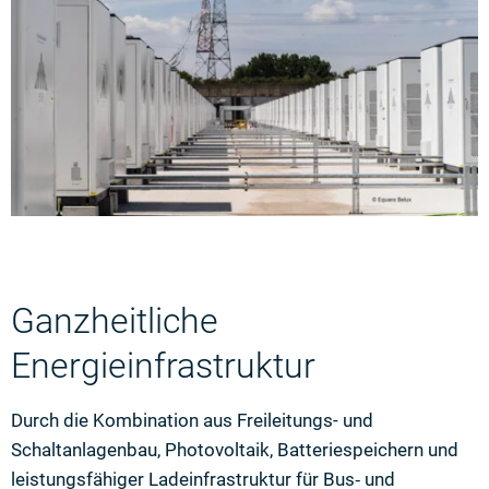
Ganzheitliche
Energieinfrastruktur
Durch die Kombination aus Freileitungs- und
Schaltanlagenbau, Photovoltaik, Batteriespeichern und
leistungsfähiger Ladeinfrastruktur für Bus‑ und