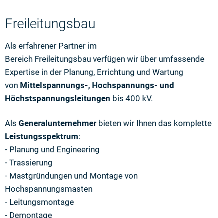
Freileitungsbau
Als erfahrener Partner im
Bereich Freileitungsbau verfügen wir über umfassende
Expertise in der Planung, Errichtung und Wartung
von
Mittelspannungs-, Hochspannungs- und
Höchstspannungsleitungen
bis 400 kV.
Als
Generalunternehmer
bieten wir Ihnen das komplette
Leistungsspektrum
:
- Planung und Engineering
- Trassierung
- Mastgründungen und Montage von
Hochspannungsmasten
- Leitungsmontage
- Demontage