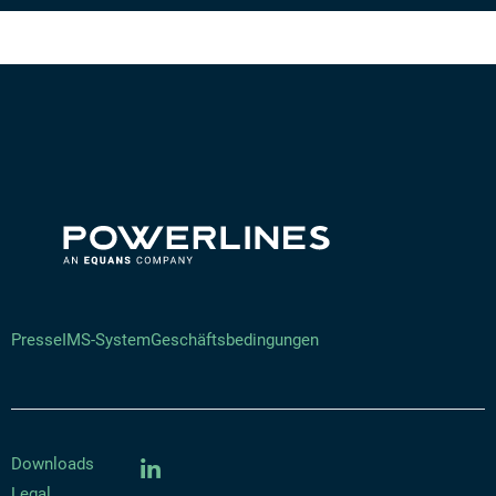
Presse
IMS-System
Geschäftsbedingungen
Downloads
Legal