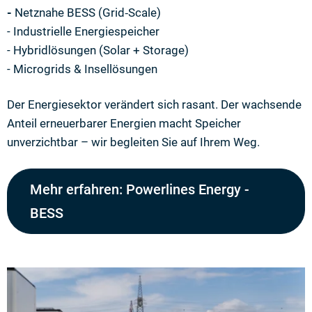
-
Netznahe BESS (Grid‑Scale)
- Industrielle Energiespeicher
- Hybridlösungen (Solar + Storage)
- Microgrids & Insellösungen
Der Energiesektor verändert sich rasant. Der wachsende
Anteil erneuerbarer Energien macht Speicher
unverzichtbar – wir begleiten Sie auf Ihrem Weg.
Mehr erfahren: Powerlines Energy -
BESS