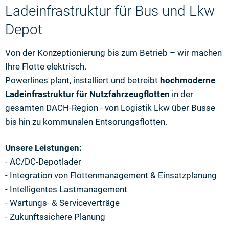
Ladeinfrastruktur für Bus und Lkw
Depot
Von der Konzeptionierung bis zum Betrieb – wir machen
Ihre Flotte elektrisch.
Powerlines plant, installiert und betreibt
hochmoderne
Ladeinfrastruktur für Nutzfahrzeugflotten
in der
gesamten DACH-Region - von Logistik Lkw über Busse
bis hin zu kommunalen Entsorungsflotten.
Unsere Leistungen:
- AC/DC‑Depotlader
- Integration von Flottenmanagement & Einsatzplanung
- Intelligentes Lastmanagement
- Wartungs- & Serviceverträge
- Zukunftssichere Planung