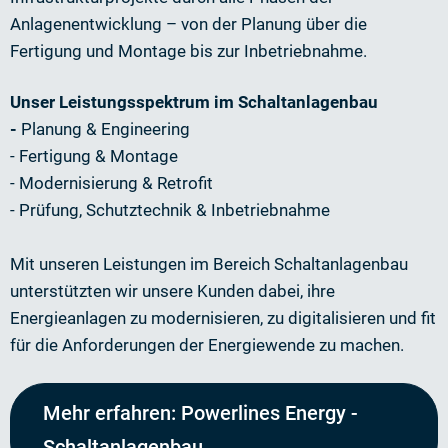
Anlagenentwicklung – von der Planung über die
Fertigung und Montage bis zur Inbetriebnahme.
Unser Leistungsspektrum im Schaltanlagenbau
-
Planung & Engineering
- Fertigung & Montage
- Modernisierung & Retrofit
- Prüfung, Schutztechnik & Inbetriebnahme
Mit unseren Leistungen im Bereich Schaltanlagenbau
unterstützten wir unsere Kunden dabei, ihre
Energieanlagen zu modernisieren, zu digitalisieren und fit
für die Anforderungen der Energiewende zu machen.
Mehr erfahren: Powerlines Energy -
Schaltanlagenbau