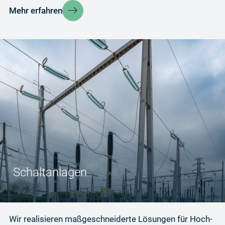
Mehr erfahren
Schaltanlagen
Wir realisieren maßgeschneiderte Lösungen für Hoch-