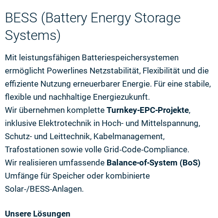
BESS (Battery Energy Storage
Systems)
Mit leistungsfähigen Batteriespeichersystemen
ermöglicht Powerlines Netzstabilität, Flexibilität und die
effiziente Nutzung erneuerbarer Energie. Für eine stabile,
flexible und nachhaltige Energiezukunft.
Wir übernehmen komplette
Turnkey‑EPC‑Projekte
,
inklusive Elektrotechnik in Hoch- und Mittelspannung,
Schutz- und Leittechnik, Kabelmanagement,
Trafostationen sowie volle Grid‑Code‑Compliance.
Wir realisieren umfassende
Balance‑of‑System (BoS)
Umfänge für Speicher oder kombinierte
Solar‑/BESS‑Anlagen.
Unsere Lösungen