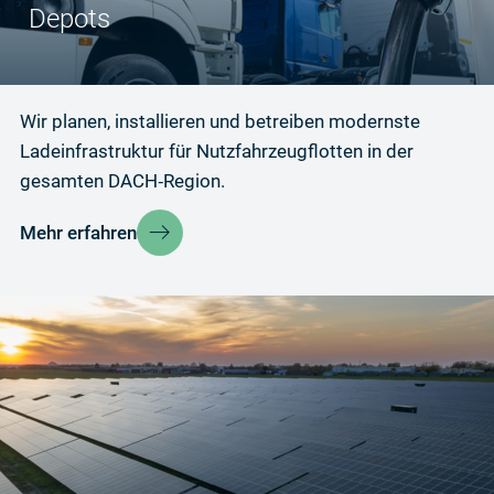
Depots
Wir planen, installieren und betreiben modernste
Ladeinfrastruktur für Nutzfahrzeugflotten in der
gesamten DACH‑Region.
Mehr erfahren