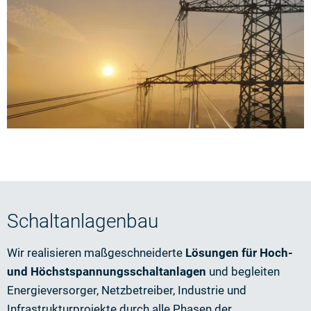
Schaltanlagenbau
Wir realisieren maßgeschneiderte
Lösungen für Hoch-
und Höchstspannungsschaltanlagen
und begleiten
Energieversorger, Netzbetreiber, Industrie und
Infrastrukturprojekte durch alle Phasen der