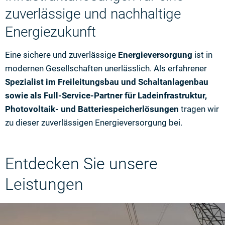
zuverlässige und nachhaltige
Energiezukunft
Eine sichere und zuverlässige
Energieversorgung
ist in
modernen Gesellschaften unerlässlich. Als erfahrener
Spezialist im Freileitungsbau und Schaltanlagenbau
sowie als Full-Service-Partner für Ladeinfrastruktur,
Photovoltaik- und Batteriespeicherlösungen
tragen wir
zu dieser zuverlässigen Energieversorgung bei.
Entdecken Sie unsere
Leistungen