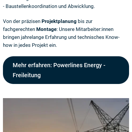
- Baustellenkoordination und Abwicklung.
Von der präzisen
Projektplanung
bis zur
fachgerechten
Montage
: Unsere Mitarbeiter:innen
bringen jahrelange Erfahrung und technisches Know-
how in jedes Projekt ein.
Mehr erfahren: Powerlines Energy -
Freileitung