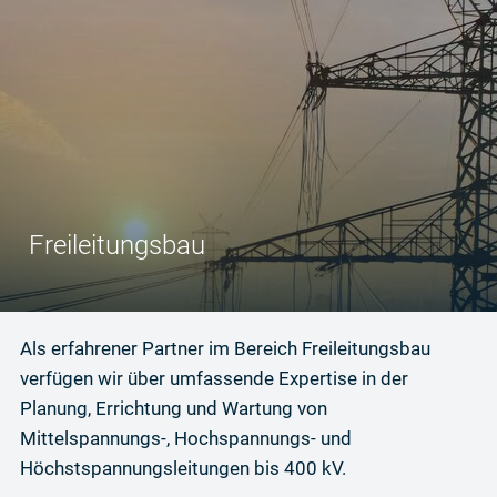
Freileitungsbau
Als erfahrener Partner im Bereich Freileitungsbau
verfügen wir über umfassende Expertise in der
Planung, Errichtung und Wartung von
Mittelspannungs-, Hochspannungs- und
Höchstspannungsleitungen bis 400 kV.