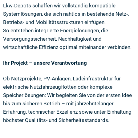
Lkw‑Depots schaffen wir vollständig kompatible
Systemlösungen, die sich nahtlos in bestehende Netz‑,
Betriebs‑ und Mobilitätsstrukturen einfügen.
So entstehen integrierte Energielösungen, die
Versorgungssicherheit, Nachhaltigkeit und
wirtschaftliche Effizienz optimal miteinander verbinden.
Ihr Projekt – unsere Verantwortung
Ob Netzprojekte, PV‑Anlagen, Ladeinfrastruktur für
elektrische Nutzfahrzeugflotten oder komplexe
Speicherlösungen: Wir begleiten Sie von der ersten Idee
bis zum sicheren Betrieb – mit jahrzehntelanger
Erfahrung, technischer Exzellenz sowie unter Einhaltung
höchster Qualitäts‑ und Sicherheitsstandards.