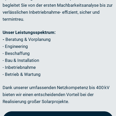
begleitet Sie von der ersten Machbarkeitsanalyse bis zur
verlässlichen Inbetriebnahme- effizient, sicher und
termintreu.
Unser Leistungsspektrum:
-
Beratung & Vorplanung
- Engineering
- Beschaffung
- Bau & Installation
- Inbetriebnahme
- Betrieb & Wartung
Dank unserer umfassenden Netzkompetenz bis 400 kV
bieten wir einen entscheidenden Vorteil bei der
Realisierung großer Solarprojekte.