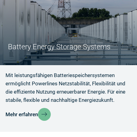
Battery Energy Storage Systems
Mit leistungsfähigen Batteriespeichersystemen
ermöglicht Powerlines Netzstabilität, Flexibilität und
die effiziente Nutzung erneuerbarer Energie. Für eine
stabile, flexible und nachhaltige Energiezukunft.
Mehr erfahren