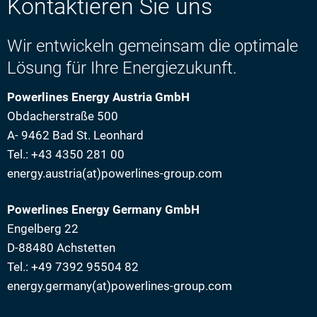
Kontaktieren Sie uns
Wir entwickeln gemeinsam die optimale
Lösung für Ihre Energiezukunft.
Powerlines Energy Austria GmbH
Obdacherstraße 500
A- 9462 Bad St. Leonhard
Tel.: +43 4350 281 00
energy.austria(at)powerlines-group.com
Powerlines Energy Germany GmbH
Engelberg 22
D-88480 Achstetten
Tel.: +49 7392 95504 82
energy.germany(at)powerlines-group.com