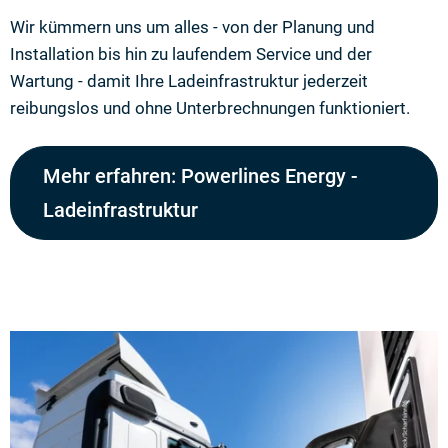
Wir kümmern uns um alles - von der Planung und
Installation bis hin zu laufendem Service und der
Wartung - damit Ihre Ladeinfrastruktur jederzeit
reibungslos und ohne Unterbrechnungen funktioniert.
Mehr erfahren: Powerlines Energy -
Ladeinfrastruktur