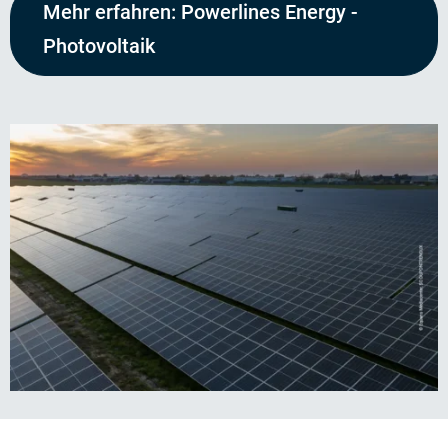
Mehr erfahren: Powerlines Energy -
Photovoltaik