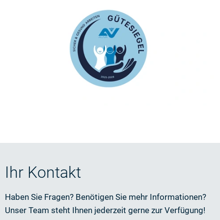
Ihr Kontakt
Haben Sie Fragen? Benötigen Sie mehr Informationen?
Unser Team steht Ihnen jederzeit gerne zur Verfügung!