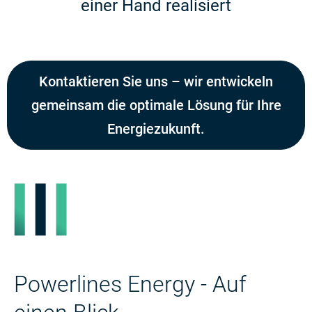
einer Hand realisiert
Kontaktieren Sie uns – wir entwickeln
gemeinsam die optimale Lösung für Ihre
Energiezukunft.
Powerlines Energy - Auf