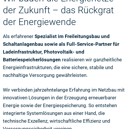
der Zukunft – das Rückgrat
der Energiewende
Als erfahrener
Spezialist im Freileitungsbau und
Schaltanlagenbau sowie als Full-Service-Partner für
Ladeinfrastruktur, Photovoltaik- und
Batteriespeicherlösungen
realisieren wir ganzheitliche
Energieinfrastrukturen, die eine sichere, stabile und
nachhaltige Versorgung gewährleisten.
Wir verbinden jahrzehntelange Erfahrung im Netzbau mit
innovativen Lösungen in der Erzeugung erneuerbarer
Energie sowie der Energiespeicherung. So entstehen
integrierte Systemlösungen aus einer Hand, die
technische Exzellenz, wirtschaftliche Effizienz und
Versorgungssicherheit vereinen.