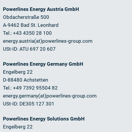
Powerlines Energy Austria GmbH
Obdacherstraße 500
A-9462 Bad St. Leonhard
Tel.: +43 4350 28 100
energy.austria(at)powerlines-group.com
USt-ID: ATU 697 20 607
Powerlines Energy Germany GmbH
Engelberg 22
D-88480 Achstetten
Tel.: +49 7392 95504 82
energy.germany(at)powerlines-group.com
USt-ID: DE305 127 301
Powerlines Energy Solutions GmbH
Engelberg 22