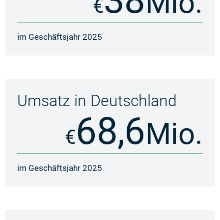
Mio.
€
im Geschäftsjahr 2025
Umsatz in Deutschland
68,6
Mio.
€
im Geschäftsjahr 2025