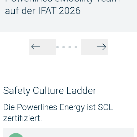
auf der IFAT 2026
Zurück
Weite
Safety Culture Ladder
Die Powerlines Energy ist SCL
zertifiziert.