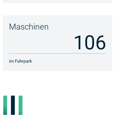
Maschinen
106
im Fuhrpark