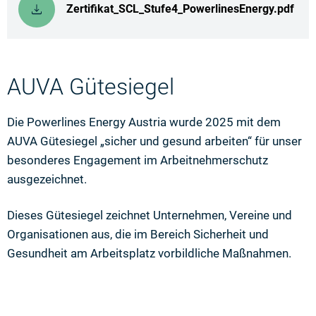
Zertifikat_SCL_Stufe4_PowerlinesEnergy.pdf
AUVA Gütesiegel
Die Powerlines Energy Austria wurde 2025 mit dem
AUVA Gütesiegel „sicher und gesund arbeiten“ für unser
besonderes Engagement im Arbeitnehmerschutz
ausgezeichnet.
Dieses Gütesiegel zeichnet Unternehmen, Vereine und
Organisationen aus, die im Bereich Sicherheit und
Gesundheit am Arbeitsplatz vorbildliche Maßnahmen.