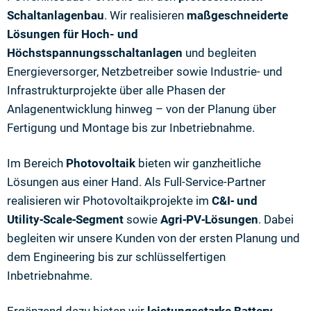
Schaltanlagenbau
. Wir realisieren
maßgeschneiderte
Lösungen für Hoch- und
Höchstspannungsschaltanlagen
und begleiten
Energieversorger, Netzbetreiber sowie Industrie- und
Infrastrukturprojekte über alle Phasen der
Anlagenentwicklung hinweg – von der Planung über
Fertigung und Montage bis zur Inbetriebnahme.
Im Bereich
Photovoltaik
bieten wir ganzheitliche
Lösungen aus einer Hand. Als Full-Service-Partner
realisieren wir Photovoltaikprojekte im
C&I‑ und
Utility‑Scale‑Segment
sowie
Agri‑PV‑Lösungen
. Dabei
begleiten wir unsere Kunden von der ersten Planung und
dem Engineering bis zur schlüsselfertigen
Inbetriebnahme.