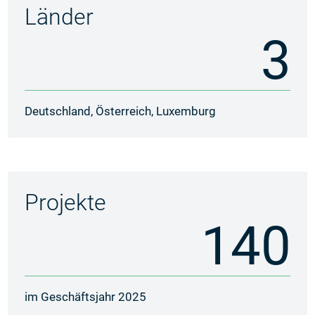
Länder
3
Deutschland, Österreich, Luxemburg
Projekte
140
im Geschäftsjahr 2025