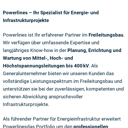
Powerlines – Ihr Spezialist für Energie‑ und
Infrastrukturprojekte
Powerlines ist Ihr erfahrener Partner im
Freileitungsbau
.
Wir verfügen über umfassende Expertise und
langjähriges Know-how in der
Planung, Errichtung und
Wartung von Mittel-, Hoch- und
Höchstspannungsleitungen bis 400 kV
. Als
Generalunternehmer bieten wir unseren Kunden das
vollständige Leistungsspektrum im Freileitungsbau und
unterstützen sie bei der zuverlässigen, kompetenten und
sicheren Abwicklung anspruchsvoller
Infrastrukturprojekte.
Als führender Partner für Energieinfrastruktur erweitert
Powerlines
das Portfolio um den
professionellen