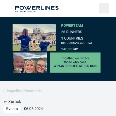
/
Jaqueline Konstanda
Zurück
Events
06.05.2024