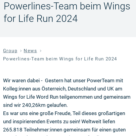
Powerlines-Team beim Wings
for Life Run 2024
Group
News
Powerlines-Team beim Wings for Life Run 2024
Wir waren dabei - Gestern hat unser PowerTeam mit
Kolleg:innen aus Österreich, Deutschland und UK am
Wings for Life Word Run teilgenommen und gemeinsam
sind wir 240,26km gelaufen.
Es war uns eine große Freude, Teil dieses großartigen
und inspirierenden Events zu sein! Weltweit liefen
265.818 Teilnehmer:innen gemeinsam für einen guten