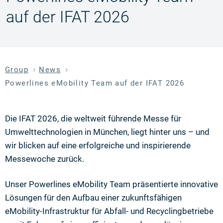
auf der IFAT 2026
Group
News
Powerlines eMobility Team auf der IFAT 2026
Die IFAT 2026, die weltweit führende Messe für
Umwelttechnologien in München, liegt hinter uns – und
wir blicken auf eine erfolgreiche und inspirierende
Messewoche zurück.
Unser Powerlines eMobility Team präsentierte innovative
Lösungen für den Aufbau einer zukunftsfähigen
eMobility-Infrastruktur für Abfall- und Recyclingbetriebe