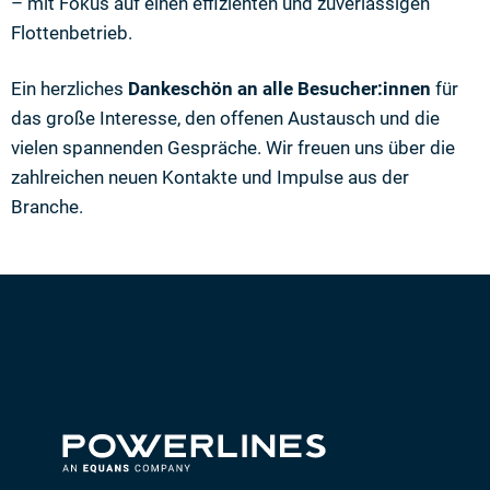
– mit Fokus auf einen effizienten und zuverlässigen
Flottenbetrieb.
Ein herzliches
Dankeschön an alle Besucher:innen
für
das große Interesse, den offenen Austausch und die
vielen spannenden Gespräche. Wir freuen uns über die
zahlreichen neuen Kontakte und Impulse aus der
Branche.