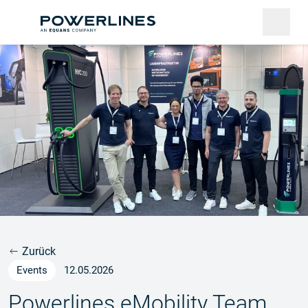
Zurück
Events
12.05.2026
Powerlines eMobility Team