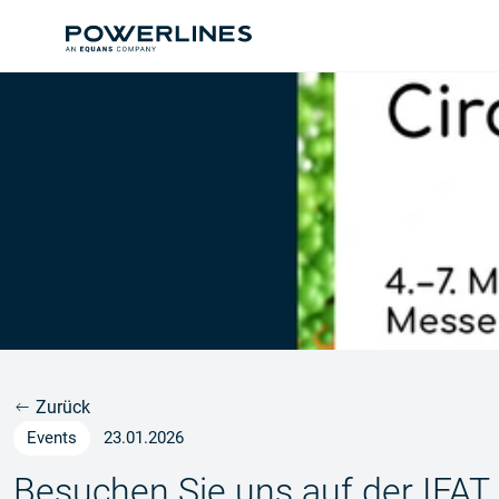
Zurück
Events
23.01.2026
Besuchen Sie uns auf der IFAT