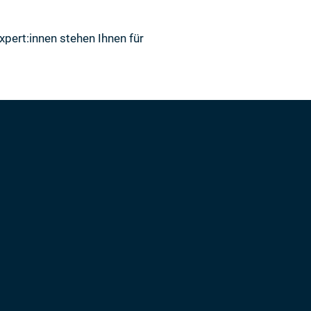
xpert:innen stehen Ihnen für