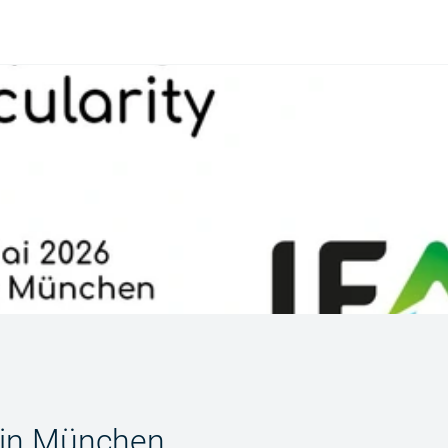
 in München