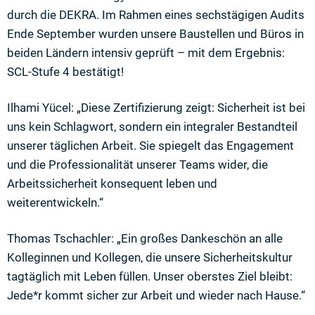
durch die DEKRA. Im Rahmen eines sechstägigen Audits
Ende September wurden unsere Baustellen und Büros in
beiden Ländern intensiv geprüft – mit dem Ergebnis:
SCL-Stufe 4 bestätigt!
Ilhami Yücel: „Diese Zertifizierung zeigt: Sicherheit ist bei
uns kein Schlagwort, sondern ein integraler Bestandteil
unserer täglichen Arbeit. Sie spiegelt das Engagement
und die Professionalität unserer Teams wider, die
Arbeitssicherheit konsequent leben und
weiterentwickeln.“
Thomas Tschachler: „Ein großes Dankeschön an alle
Kolleginnen und Kollegen, die unsere Sicherheitskultur
tagtäglich mit Leben füllen. Unser oberstes Ziel bleibt:
Jede*r kommt sicher zur Arbeit und wieder nach Hause.“