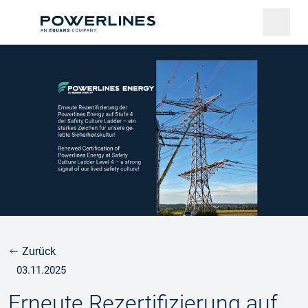
Zurück
03.11.2025
Erneute Rezertifizierung auf