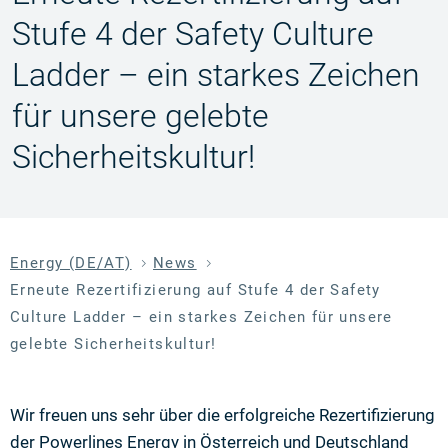
Stufe 4 der Safety Culture
Ladder – ein starkes Zeichen
für unsere gelebte
Sicherheitskultur!
Energy (DE/AT)
News
Erneute Rezertifizierung auf Stufe 4 der Safety
Culture Ladder – ein starkes Zeichen für unsere
gelebte Sicherheitskultur!
Wir freuen uns sehr über die erfolgreiche Rezertifizierung
der Powerlines Energy in Österreich und Deutschland