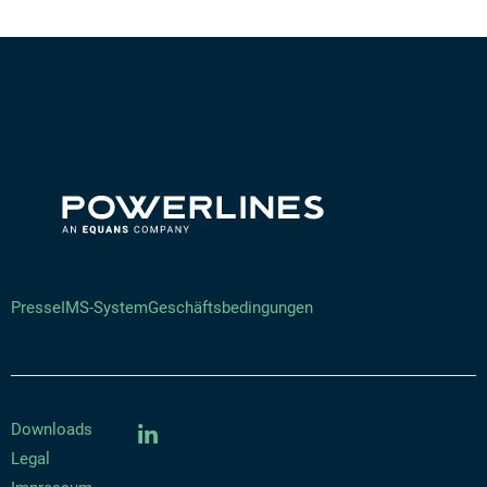
Presse
IMS-System
Geschäftsbedingungen
Downloads
Legal