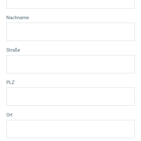
Nachname
Straße
PLZ
Ort