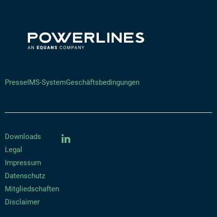
Presse
IMS-System
Geschäftsbedingungen
Downloads
Legal
Impressum
Datenschutz
Mitgliedschaften
Disclaimer