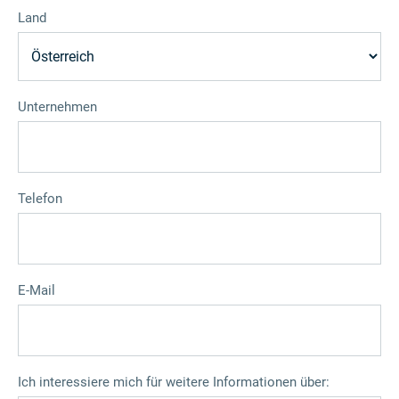
Land
Unternehmen
Telefon
E-Mail
Ich interessiere mich für weitere Informationen über: