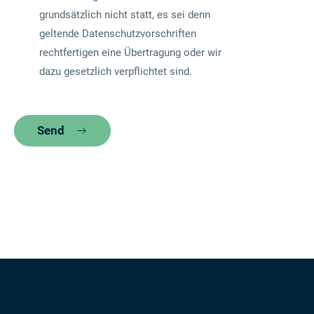
grundsätzlich nicht statt, es sei denn
geltende Datenschutzvorschriften
rechtfertigen eine Übertragung oder wir
dazu gesetzlich verpflichtet sind.
Send