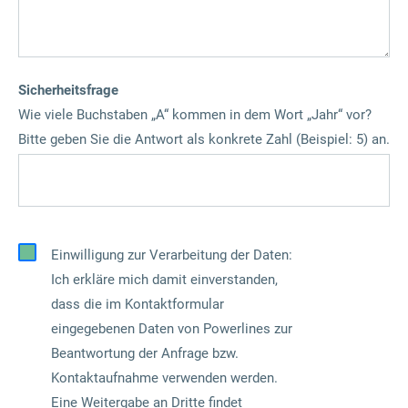
Sicherheitsfrage
Wie viele Buchstaben „A“ kommen in dem Wort „Jahr“ vor?
Bitte geben Sie die Antwort als konkrete Zahl (Beispiel: 5) an.
Einwilligung zur Verarbeitung der Daten:
Ich erkläre mich damit einverstanden,
dass die im Kontaktformular
eingegebenen Daten von Powerlines zur
Beantwortung der Anfrage bzw.
Kontaktaufnahme verwenden werden.
Eine Weitergabe an Dritte findet