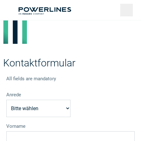
Kontaktformular
All fields are mandatory
Anrede
Vorname