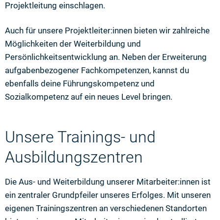
Projektleitung einschlagen.
Auch für unsere Projektleiter:innen bieten wir zahlreiche
Möglichkeiten der Weiterbildung und
Persönlichkeitsentwicklung an. Neben der Erweiterung
aufgabenbezogener Fachkompetenzen, kannst du
ebenfalls deine Führungskompetenz und
Sozialkompetenz auf ein neues Level bringen.
Unsere Trainings- und
Ausbildungszentren
Die Aus- und Weiterbildung unserer Mitarbeiter:innen ist
ein zentraler Grundpfeiler unseres Erfolges. Mit unseren
eigenen Trainingszentren an verschiedenen Standorten