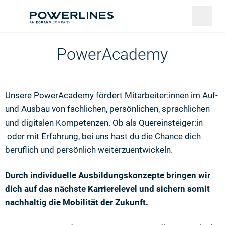
PowerAcademy
Unsere PowerAcademy fördert Mitarbeiter:innen im Auf-
und Ausbau von fachlichen, persönlichen, sprachlichen
und digitalen Kompetenzen. Ob als Quereinsteiger:in
oder mit Erfahrung, bei uns hast du die Chance dich
beruflich und persönlich weiterzuentwickeln.
Durch individuelle Ausbildungskonzepte bringen wir
dich auf das nächste Karrierelevel und sichern somit
nachhaltig die Mobilität der Zukunft.