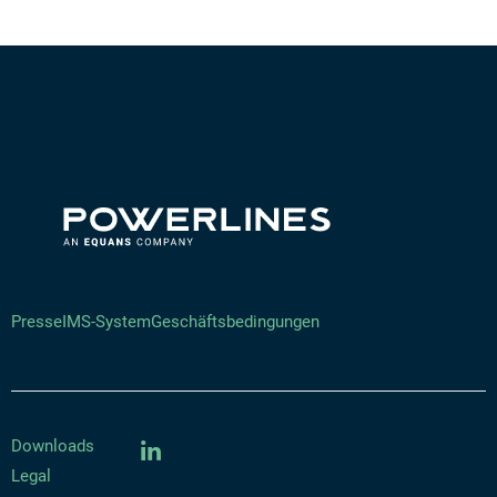
Presse
IMS-System
Geschäftsbedingungen
Downloads
Legal