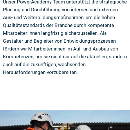
Unser PowerAcademy Team unterstützt die strategische
Planung und Durchführung von internen und externen
Aus- und Weiterbildungsmaßnahmen, um die hohen
Qualitätsstandards der Branche durch kompetente
Mitarbeiter:innen langfristig sicherzustellen. Als
Gestalter und Begleiter von Entwicklungsprozessen
fördern wir Mitarbeiter:innen im Auf- und Ausbau von
Kompetenzen, um sie nicht nur auf die aktuellen, sondern
auch auf die zukünftigen, wachsenden
Herausforderungen vorzubereiten.