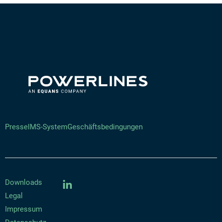
Presse
IMS-System
Geschäftsbedingungen
Downloads
Legal
Impressum