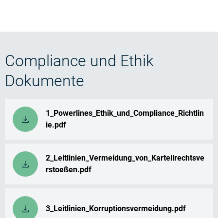
Compliance und Ethik
Dokumente
1_Powerlines_Ethik_und_Compliance_Richtlin
ie.pdf
2_Leitlinien_Vermeidung_von_Kartellrechtsve
rstoeßen.pdf
3_Leitlinien_Korruptionsvermeidung.pdf