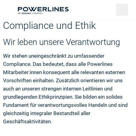
Compliance und Ethik
Wir leben unsere Verantwortung
Wir stehen uneingeschränkt zu umfassender
Compliance. Das bedeutet, dass alle Powerlines
Mitarbeiter:innen konsequent alle relevanten externen
Vorschriften einhalten. Zusätzlich orientieren wir uns
auch an unseren strengen internen Leitlinien und
grundlegenden Ethikprinzipien. Sie bilden ein solides
Fundament für verantwortungsvolles Handeln und sind
gleichzeitig integraler Bestandteil aller
Geschäftsaktivitäten.