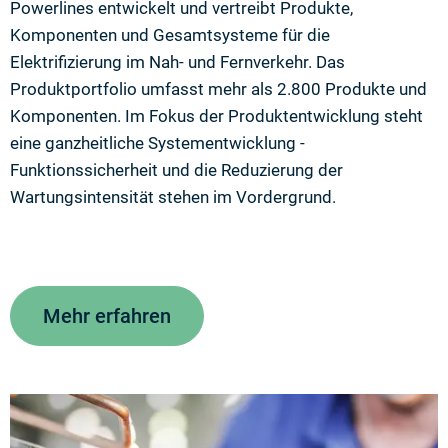
Powerlines entwickelt und vertreibt Produkte,
Komponenten und Gesamtsysteme für die
Elektrifizierung im Nah- und Fernverkehr. Das
Produktportfolio umfasst mehr als 2.800 Produkte und
Komponenten. Im Fokus der Produktentwicklung steht
eine ganzheitliche Systementwicklung -
Funktionssicherheit und die Reduzierung der
Wartungsintensität stehen im Vordergrund.
Mehr erfahren