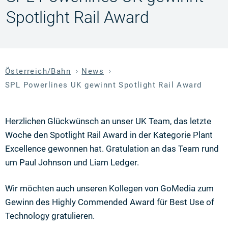
Spotlight Rail Award
Österreich/Bahn
News
SPL Powerlines UK gewinnt Spotlight Rail Award
Herzlichen Glückwünsch an unser UK Team, das letzte
Woche den Spotlight Rail Award in der Kategorie Plant
Excellence gewonnen hat. Gratulation an das Team rund
um Paul Johnson und Liam Ledger.
Wir möchten auch unseren Kollegen von GoMedia zum
Gewinn des Highly Commended Award für Best Use of
Technology gratulieren.