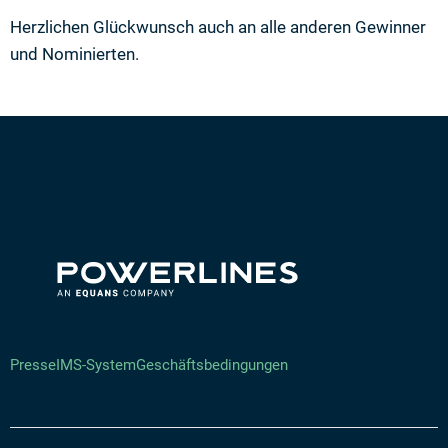
Herzlichen Glückwunsch auch an alle anderen Gewinner
und Nominierten.
Presse
IMS-System
Geschäftsbedingungen