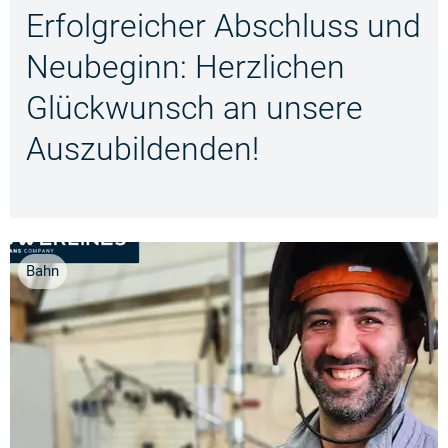
Erfolgreicher Abschluss und
Neubeginn: Herzlichen
Glückwunsch an unsere
Auszubildenden!
Bahn