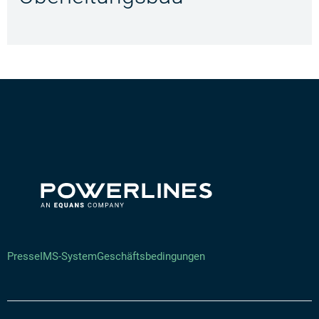
Presse
IMS-System
Geschäftsbedingungen