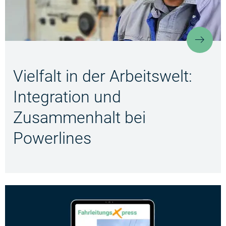
Vielf
Vielfalt in der Arbeitswelt:
Integration und
Zusammenhalt bei
Powerlines