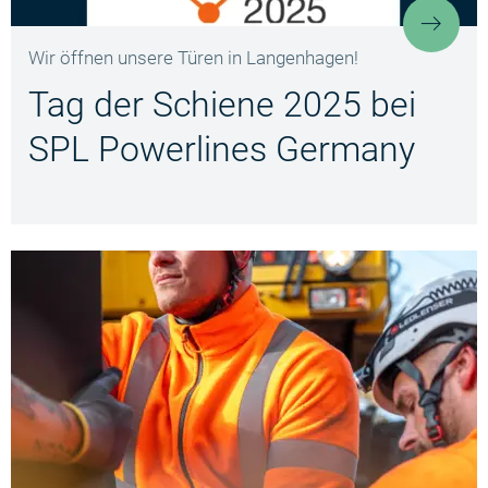
Tag 
Wir öffnen unsere Türen in Langenhagen!
Tag der Schiene 2025 bei
SPL Powerlines Germany