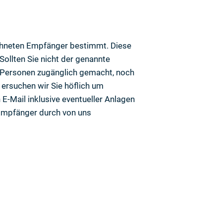
eichneten Empfänger bestimmt. Diese
ollten Sie nicht der genannte
en Personen zugänglich gemacht, noch
 ersuchen wir Sie höflich um
E-Mail inklusive eventueller Anlagen
 Empfänger durch von uns