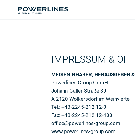
IMPRESSUM & OFF
MEDIENINHABER, HERAUSGEBER &
Powerlines Group GmbH
Johann-Galler-Straße 39
A-2120 Wolkersdorf im Weinviertel
Tel.: +43-2245-212 12-0
Fax: +43-2245-212 12-400
office@powerlines-group.com
www.powerlines-group.com