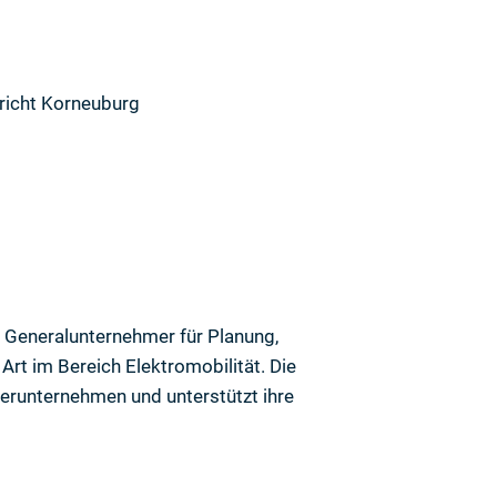
ericht Korneuburg
s Generalunternehmer für Planung,
 Art im Bereich Elektromobilität. Die
erunternehmen und unterstützt ihre