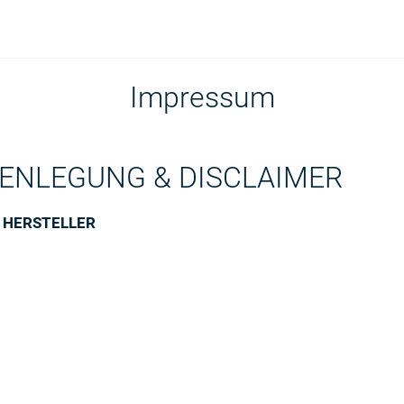
Impressum
ENLEGUNG & DISCLAIMER
 HERSTELLER